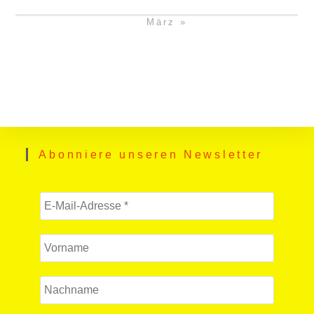
März »
Abonniere unseren Newsletter